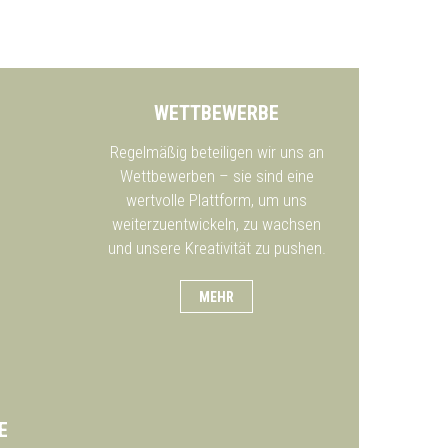
WETTBEWERBE
Regelmäßig beteiligen wir uns an
Wettbewerben – sie sind eine
wertvolle Plattform, um uns
weiterzuentwickeln, zu wachsen
und unsere Kreativität zu pushen.
MEHR
E