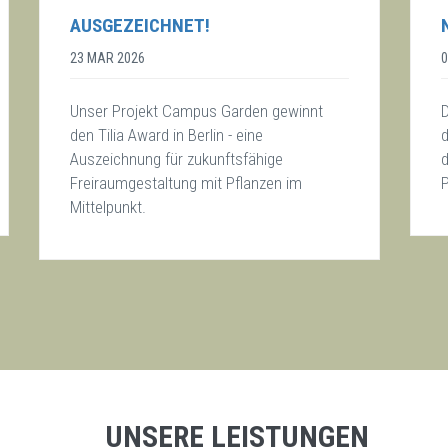
AUSGEZEICHNET!
23 MAR 2026
Unser Projekt Campus Garden gewinnt
den Tilia Award in Berlin - eine
d
Auszeichnung für zukunftsfähige
d
Freiraumgestaltung mit Pflanzen im
Mittelpunkt.
UNSERE LEISTUNGEN