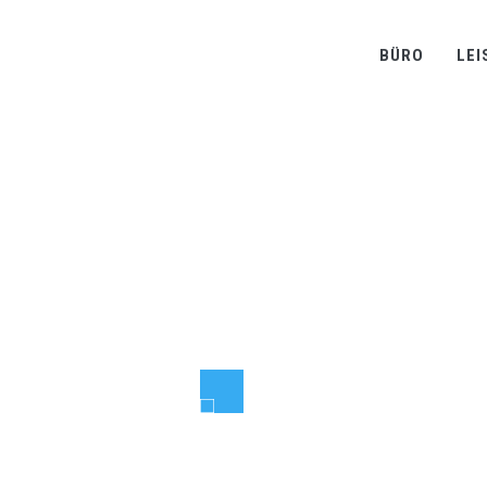
BÜRO
LEI