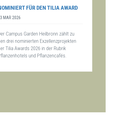
NOMINIERT FÜR DEN TILIA AWARD
03 MAR 2026
Der Campus Garden Heilbronn zählt zu
en drei nominierten Exzellenzprojekten
er Tilia Awards 2026 in der Rubrik
Pflanzenhotels und Pflanzencafés.