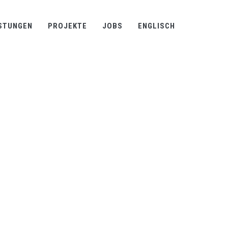
STUNGEN
PROJEKTE
JOBS
ENGLISCH