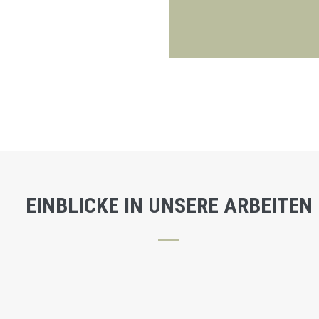
EINBLICKE IN UNSERE ARBEITEN