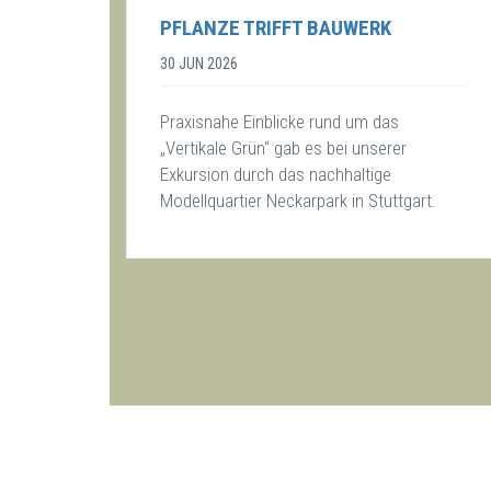
PFLANZE TRIFFT BAUWERK
30 JUN 2026
Praxisnahe Einblicke rund um das
„Vertikale Grün“ gab es bei unserer
Exkursion durch das nachhaltige
Modellquartier Neckarpark in Stuttgart.