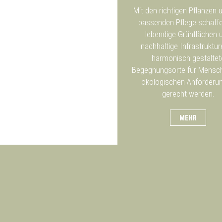
Mit den richtigen Pflanzen 
passenden Pflege schaffe
lebendige Grünflächen 
nachhaltige Infrastruktu
harmonisch gestaltet
Begegnungsorte für Mensch
ökologischen Anforderu
gerecht werden.
MEHR