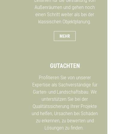
Außenräumen und gehen noch
einen Schritt weiter als bei der
klassischen Objektplanung.
MEHR
GUTACHTEN
Profitieren Sie von unserer
Expertise als Sachverständige für
Garten- und Landschaftsbau. Wir
unterstützen Sie bei der
Qualitätssicherung Ihrer Projekte
und helfen, Ursachen bei Schäden
zu erkennen, zu bewerten und
Lösungen zu finden.